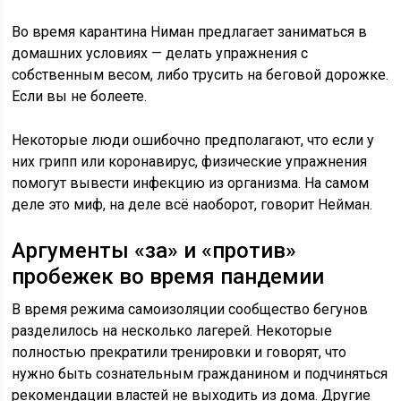
Во время карантина Ниман предлагает заниматься в
домашних условиях — делать упражнения с
собственным весом, либо трусить на беговой дорожке.
Если вы не болеете.
Некоторые люди ошибочно предполагают, что если у
них грипп или коронавирус, физические упражнения
помогут вывести инфекцию из организма. На самом
деле это миф, на деле всё наоборот, говорит Нейман.
Аргументы «за» и «против»
пробежек во время пандемии
В время режима самоизоляции сообщество бегунов
разделилось на несколько лагерей. Некоторые
полностью прекратили тренировки и говорят, что
нужно быть сознательным гражданином и подчиняться
рекомендации властей не выходить из дома. Другие