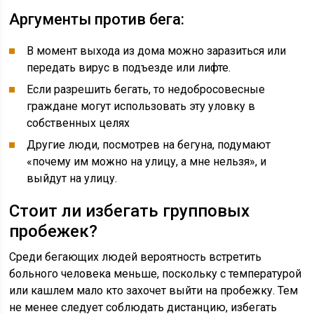
Аргументы против бега:
В момент выхода из дома можно заразиться или
передать вирус в подъезде или лифте.
Если разрешить бегать, то недобросовесные
граждане могут использовать эту уловку в
собственных целях
Другие люди, посмотрев на бегуна, подумают
«почему им можно на улицу, а мне нельзя», и
выйдут на улицу.
Стоит ли избегать групповых
пробежек?
Среди бегающих людей вероятность встретить
больного человека меньше, поскольку с температурой
или кашлем мало кто захочет выйти на пробежку. Тем
не менее следует соблюдать дистанцию, избегать