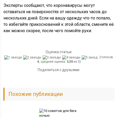
Эксперты сообщают, что коронавирусы могут
оставаться на поверхностях от нескольких часов до
нескольких дней. Если на вашу одежду что-то попало,
то избегайте прикосновений к этой области, смените её
как можно скорее, после чего помойте руки.
Оценка статьи:
(голосов:
4
, средняя оценка:
3,50
из 5)
Поделиться с друзьями:
Похожие публикации