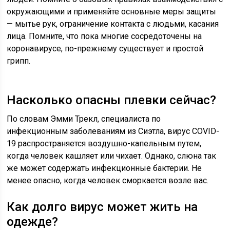
окружающими и применяйте основные меры защиты
— мытье рук, ограничение контакта с людьми, касания
лица. Помните, что пока многие сосредоточены на
коронавирусе, по-прежнему существует и простой
грипп.
Насколько опасны плевки сейчас?
По словам Эмми Трекл, специалиста по
инфекционным заболеваниям из Сиэтла, вирус COVID-
19 распространяется воздушно-капельным путем,
когда человек кашляет или чихает. Однако, слюна так
же может содержать инфекционные бактерии. Не
менее опасно, когда человек сморкается возле вас.
Как долго вирус может жить на
одежде?