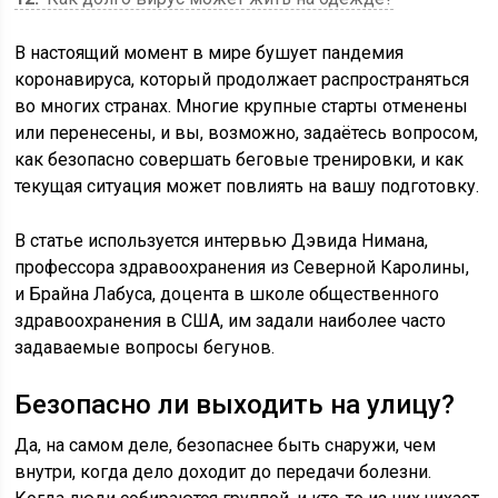
В настоящий момент в мире бушует пандемия
коронавируса, который продолжает распространяться
во многих странах. Многие крупные старты отменены
или перенесены, и вы, возможно, задаётесь вопросом,
как безопасно совершать беговые тренировки, и как
текущая ситуация может повлиять на вашу подготовку.
В статье используется интервью Дэвида Нимана,
профессора здравоохранения из Северной Каролины,
и Брайна Лабуса, доцента в школе общественного
здравоохранения в США, им задали наиболее часто
задаваемые вопросы бегунов.
Безопасно ли выходить на улицу?
Да, на самом деле, безопаснее быть снаружи, чем
внутри, когда дело доходит до передачи болезни.