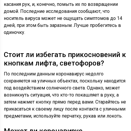
касания рук, и, конечно, помыть их по возвращении
домой. Последние исследования сообщают, что
носитель вируса может не ощущать симптомов до 14
дней, при этом быть заразным. Лучше пробегитесь в
одиночку.
Стоит ли избегать прикосновений к
кнопкам лифта, светофоров?
По последним данным коронавирус недолго
сохраняется на уличных объектах, поскольку находится
под воздействием солнечного света. Однако, может
возникнуть ситуация, что кто-то покашляет в руку, а
затем нажмет кнопку прямо перед вами. Старайтесь не
прикасаться к своему лицу после контакта с уличными
предметами, используйте перчатку, рукав или локоть.