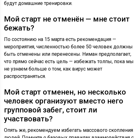
будут домашние тренировки.
Мой старт не отменён — мне стоит
бежать?
По состоянию на 15 марта есть рекомендация —
мероприятия, численностью более 50 человек должны
быть отменены или перенесены. Ниман предполагает,
что прямо сейчас есть цель — избежать толпы, пока мы
не узнаем больше о том, как вирус может
распространяться.
Мой старт отменен, но несколько
человек организуют вместо него
групповой забег, стоит ли
участвовать?
Опять же, рекомендуем избегать массового скопления
людей. Помните о базовых правилах взаимодействия с