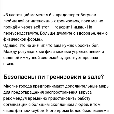
«В настоящий момент я бы предостерег бегунов-
любителей от интенсивных тренировок, пока мы не
пройдём через всё это» — говорит Ниман. «Не
переусердствуйте. Больше думайте о здоровье, чем о
физической форме».
Однако, это не значит, что вам нужно бросить бег.
Между регулярными физическими упражнениями и
сильной иммунной системой существует прочная
связь.
Безопасны ли тренировки в зале?
Многие города предпринимают дополнительные меры
для предотвращения распространения вируса,
рекомендуя временно приостановить работу
организаций с большим скоплением людей, в том
числе фитнес-клубов. В это время более безопасными