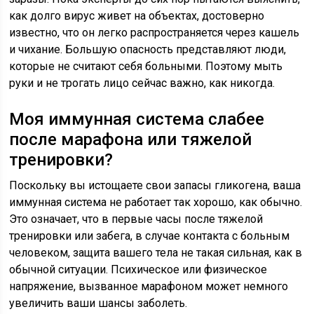
как долго вирус живет на объектах, достоверно
известно, что он легко распространяется через кашель
и чихание. Большую опасность представляют люди,
которые не считают себя больными. Поэтому мыть
руки и не трогать лицо сейчас важно, как никогда.
Моя иммунная система слабее
после марафона или тяжелой
тренировки?
Поскольку вы истощаете свои запасы гликогена, ваша
иммунная система не работает так хорошо, как обычно.
Это означает, что в первые часы после тяжелой
тренировки или забега, в случае контакта с больным
человеком, защита вашего тела не такая сильная, как в
обычной ситуации. Психическое или физическое
напряжение, вызванное марафоном может немного
увеличить ваши шансы заболеть.