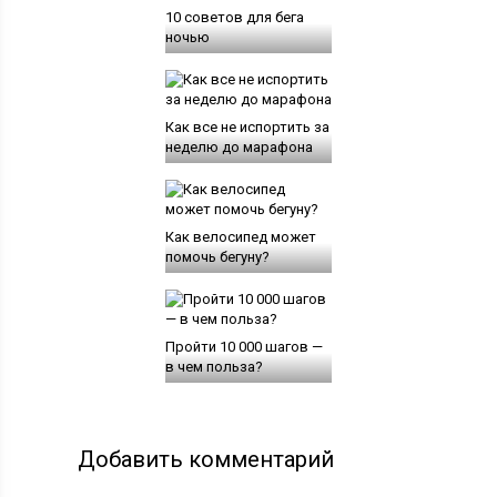
10 советов для бега
ночью
Как все не испортить за
неделю до марафона
Как велосипед может
помочь бегуну?
Пройти 10 000 шагов —
в чем польза?
Добавить комментарий