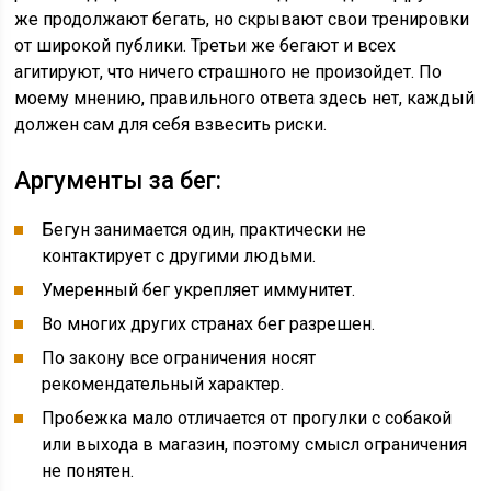
же продолжают бегать, но скрывают свои тренировки
от широкой публики. Третьи же бегают и всех
агитируют, что ничего страшного не произойдет. По
моему мнению, правильного ответа здесь нет, каждый
должен сам для себя взвесить риски.
Аргументы за бег:
Бегун занимается один, практически не
контактирует с другими людьми.
Умеренный бег укрепляет иммунитет.
Во многих других странах бег разрешен.
По закону все ограничения носят
рекомендательный характер.
Пробежка мало отличается от прогулки с собакой
или выхода в магазин, поэтому смысл ограничения
не понятен.