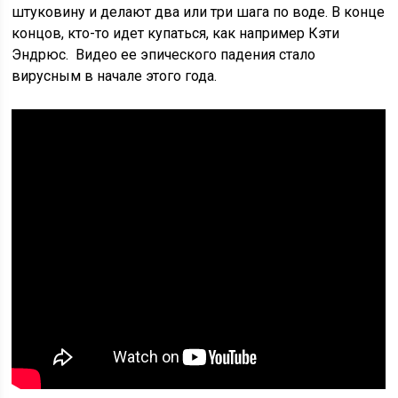
штуковину и делают два или три шага по воде. В конце
концов, кто-то идет купаться, как например Кэти
Эндрюс. Видео ее эпического падения стало
вирусным в начале этого года.