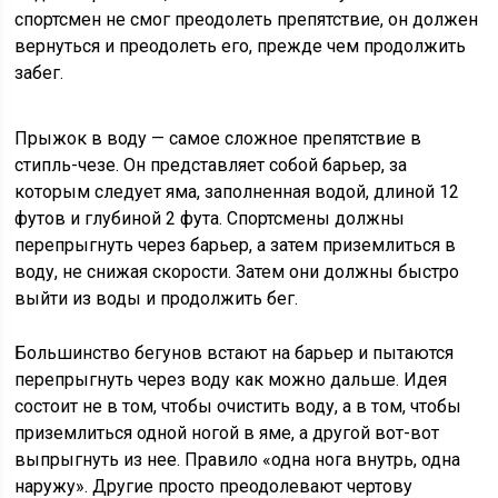
спортсмен не смог преодолеть препятствие, он должен
вернуться и преодолеть его, прежде чем продолжить
забег.
Прыжок в воду — самое сложное препятствие в
стипль-чезе. Он представляет собой барьер, за
которым следует яма, заполненная водой, длиной 12
футов и глубиной 2 фута. Спортсмены должны
перепрыгнуть через барьер, а затем приземлиться в
воду, не снижая скорости. Затем они должны быстро
выйти из воды и продолжить бег.
Большинство бегунов встают на барьер и пытаются
перепрыгнуть через воду как можно дальше. Идея
состоит не в том, чтобы очистить воду, а в том, чтобы
приземлиться одной ногой в яме, а другой вот-вот
выпрыгнуть из нее. Правило «одна нога внутрь, одна
наружу». Другие просто преодолевают чертову