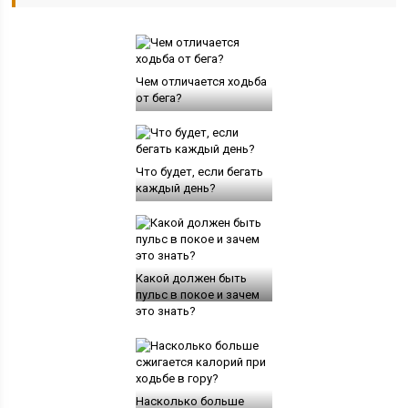
Чем отличается ходьба
от бега?
Что будет, если бегать
каждый день?
Какой должен быть
пульс в покое и зачем
это знать?
Насколько больше