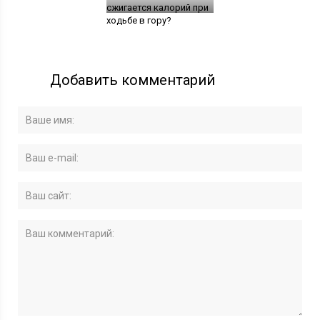
сжигается калорий при
ходьбе в гору?
Добавить комментарий