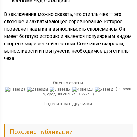
костюме Чудо-женщины.
В заключение можно сказать, что стипль-чез — это
сложное и захватывающее соревнование, которое
проверяет навыки и выносливость спортсменов. Он
имеет богатую историю и является популярным видом
спорта в мире легкой атлетики. Сочетание скорости,
выносливости и прыгучести, необходимое для стипль-
чеза
Оценка статьи:
(голосов:
9
, средняя оценка:
3,56
из 5)
Поделиться с друзьями:
Похожие публикации