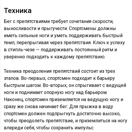
Техника
Бег с препятствиями требует сочетания скорости,
выносливости и прыгучести. Спортсмены должны
иметь сильные ноги и уметь поддерживать быстрый
темп, перепрыгивая через препятствия. Ключ к успеху
в стипль-чезе — поддерживать постоянный ритм и
уверенно подходить к каждому препятствию.
Техника преодоления препятствий состоит из трех
этапов. Во-первых, спортсмен подходит к барьеру
быстрым шагом. Во-вторых, он спрыгивает с ведущей
ноги и поднимает опорную ногу над барьером.
Наконец, спортсмен приземляется на ведущую ногу и
сразу же снова начинает бег. Для прыжка в воду
спортсмен должен подпрыгнуть достаточно высоко,
чтобы преодолеть препятствие, и приземлиться на ногу
впереди себя, чтобы сохранить импульс.